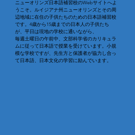
ニューオリンズ日本語補習校のWebサイトへよ
うこそ。ルイジアナ州ニューオリンズとその周
辺地域に在住の子供たちのための日本語補習校
です。4歳から15歳までの日本人の子供たち
が、平日は現地の学校に通いながら、
毎週土曜日の午前中、文部科学省のカリキュラ
ムに従って日本語で授業を受けています。小規
模な学校ですが、先生方と保護者が協力し合っ
て日本語、日本文化の学習に励んでいます。